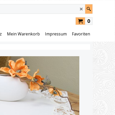
0
z
Mein Warenkorb
Impressum
Favoriten