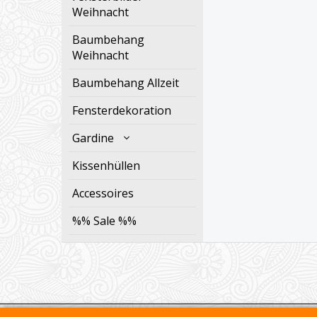
Weihnacht
Baumbehang
Weihnacht
Baumbehang Allzeit
Fensterdekoration
Gardine
Kissenhüllen
Accessoires
%% Sale %%