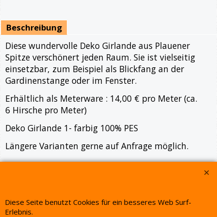
Beschreibung
Diese wundervolle Deko Girlande aus Plauener
Spitze verschönert jeden Raum. Sie ist vielseitig
einsetzbar, zum Beispiel als Blickfang an der
Gardinenstange oder im Fenster.
Erhältlich als Meterware : 14,00 € pro Meter (ca.
6 Hirsche pro Meter)
Deko Girlande 1- farbig 100% PES
Längere Varianten gerne auf Anfrage möglich.
WebShop erstellt mit ShopFactory Shop Software.
Diese Seite benutzt Cookies für ein besseres Web Surf-
Erlebnis.