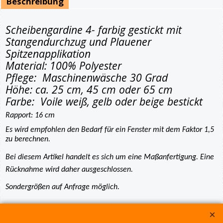
Beschreibung
Scheibengardine 4- farbig gestickt mit
Stangendurchzug und Plauener
Spitzenapplikation
Material: 100% Polyester
Pflege: Maschinenwäsche 30 Grad
Höhe: ca. 25 cm, 45 cm oder 65 cm
Farbe: Voile weiß, gelb oder beige bestickt
Rapport: 16 cm
Es wird empfohlen den Bedarf für ein Fenster mit dem Faktor 1,5
zu berechnen.
Bei diesem Artikel handelt es sich um eine Maßanfertigung. Eine
Rücknahme wird daher ausgeschlossen.
Sondergrößen auf Anfrage möglich.