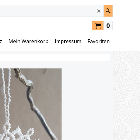
0
z
Mein Warenkorb
Impressum
Favoriten