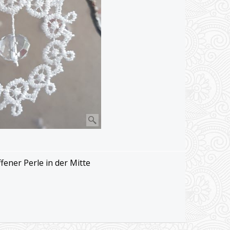
fener Perle in der Mitte