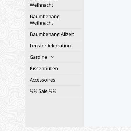
Weihnacht
Baumbehang
Weihnacht
Baumbehang Allzeit
Fensterdekoration
Gardine
Kissenhüllen
Accessoires
%% Sale %%