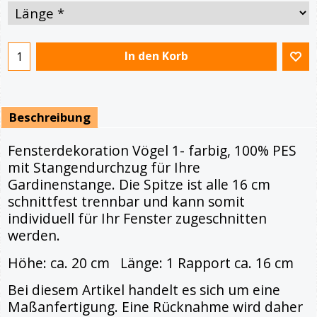
In den Korb
Beschreibung
Fensterdekoration Vögel 1- farbig, 100% PES
mit Stangendurchzug für Ihre
Gardinenstange. Die Spitze ist alle 16 cm
schnittfest trennbar und kann somit
individuell für Ihr Fenster zugeschnitten
werden.
Höhe: ca. 20 cm Länge: 1 Rapport ca. 16 cm
Bei diesem Artikel handelt es sich um eine
Maßanfertigung. Eine Rücknahme wird daher