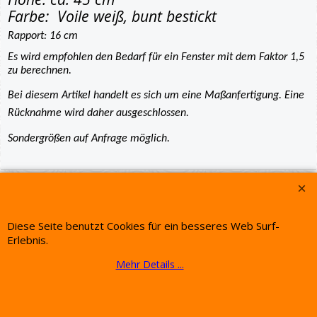
Farbe: Voile weiß, bunt bestickt
Rapport: 16 cm
Es wird empfohlen den Bedarf für ein Fenster mit dem Faktor 1,5
zu berechnen.
Bei diesem Artikel handelt es sich um eine Maßanfertigung. Eine
Rücknahme wird daher ausgeschlossen.
Sondergrößen auf Anfrage möglich.
WebShop erstellt mit ShopFactory Shop Software.
Diese Seite benutzt Cookies für ein besseres Web Surf-
Erlebnis.
Mehr Details ...