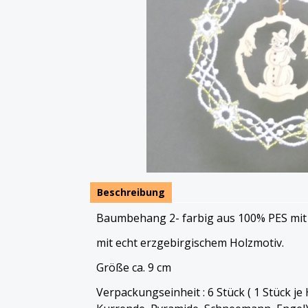
Beschreibung
Baumbehang 2- farbig aus 100% PES mit
mit echt erzgebirgischem Holzmotiv.
Größe ca. 9 cm
Verpackungseinheit : 6 Stück ( 1 Stück j