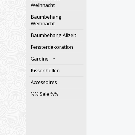
Weihnacht
Baumbehang
Weihnacht
Baumbehang Allzeit
Fensterdekoration
Gardine
Kissenhüllen
Accessoires
%% Sale %%