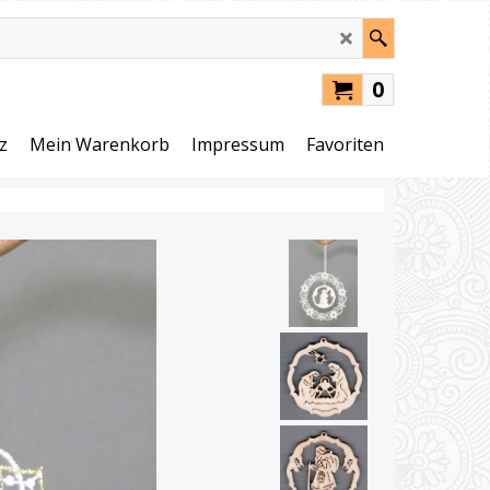
0
z
Mein Warenkorb
Impressum
Favoriten