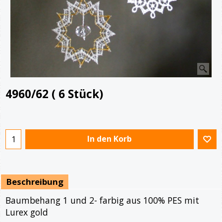
4960/62 ( 6 Stück)
In den Korb
Beschreibung
Baumbehang 1 und 2- farbig aus 100% PES mit
Lurex gold