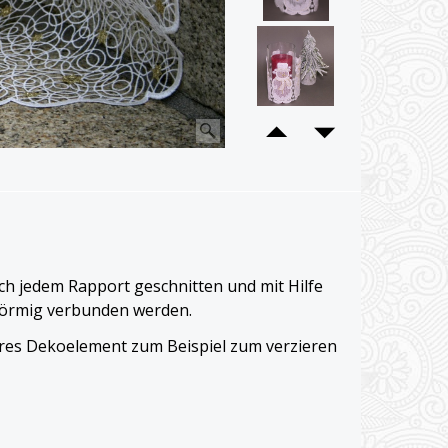
h jedem Rapport geschnitten und mit Hilfe
sförmig verbunden werden.
ares Dekoelement zum Beispiel zum verzieren