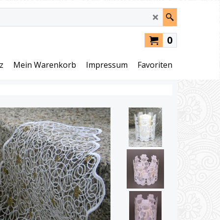
0
z
Mein Warenkorb
Impressum
Favoriten