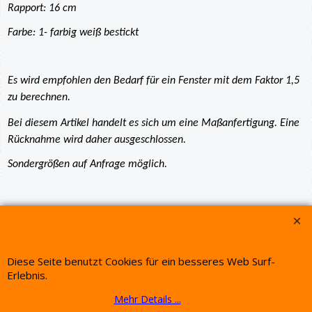
Rapport: 16 cm
Farbe: 1- farbig weiß bestickt
Es wird empfohlen den Bedarf für ein Fenster mit dem Faktor 1,5
zu berechnen.
Bei diesem Artikel handelt es sich um eine Maßanfertigung. Eine
Rücknahme wird daher ausgeschlossen.
Sondergrößen auf Anfrage möglich.
WebShop erstellt mit ShopFactory Shop Software.
Diese Seite benutzt Cookies für ein besseres Web Surf-
Erlebnis.
Mehr Details ...