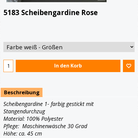
5183 Scheibengardine Rose
In den Korb
Beschreibung
Scheibengardine 1- farbig gestickt mit
Stangendurchzug
Material: 100% Polyester
Pflege: Maschinenwäsche 30 Grad
Höhe: ca. 45 cm