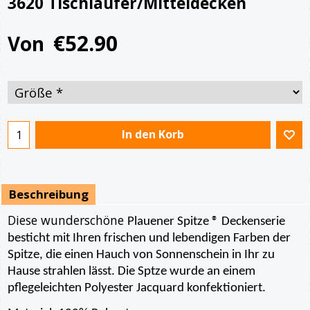
3620 Tischläufer/Mitteldecken
€
52.90
Von
In den Korb
Beschreibung
Diese wunderschöne
Plauener Spitze ® Deckenserie
besticht mit Ihren frischen und lebendigen Farben der
Spitze, die einen Hauch von Sonnenschein in Ihr zu
Hause strahlen lässt. Die Sptze wurde an einem
pflegeleichten Polyester Jacquard konfektioniert.