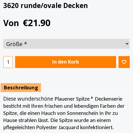
3620 runde/ovale Decken
€
21.90
Von
In den Korb
Beschreibung
Diese wunderschöne
Plauener Spitze ® Deckenserie
besticht mit Ihren frischen und lebendigen Farben der
Spitze, die einen Hauch von Sonnenschein in Ihr zu
Hause strahlen lässt. Die Spitze wurde an einem
pflegeleichten Polyester Jacquard konfektioniert.