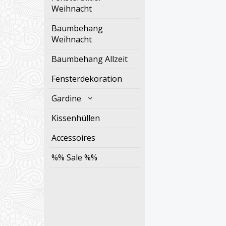
Weihnacht
Baumbehang
Weihnacht
Baumbehang Allzeit
Fensterdekoration
Gardine
Kissenhüllen
Accessoires
%% Sale %%