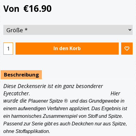
€
16.90
Von
In den Korb
Beschreibung
Diese Deckenserie ist ein ganz besonderer
Eyecatcher. Hier
wurde die
Plauener Spitze ® und das Grundgewebe in
einem aufwendigen Verfahren appliziert. Das Ergebnis ist
ein harmonisches Zusammenspiel von Stoff und Spitze.
Passend zur Serie gibt es auch Deckchen nur aus Spitze,
ohne Stoffapplikation.