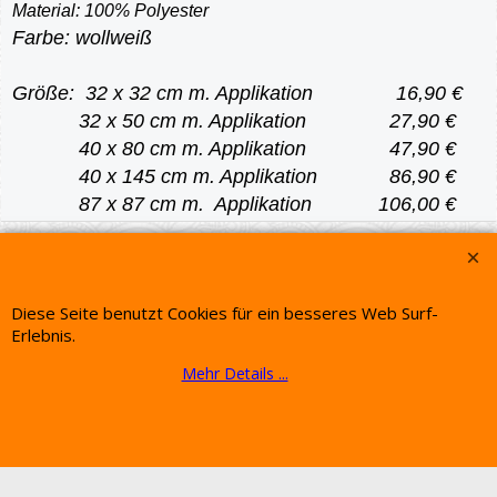
Material: 100% Polyester
Farbe: wollweiß
Größe: 32 x 32 cm m. Applikation 16,90 €
32 x 50 cm m. Applikation 27,90 €
40 x 80 cm m. Applikation 47,90 €
40 x 145 cm m. Applikation 86,90 €
87 x 87 cm m. Applikation 106,00 €
WebShop erstellt mit ShopFactory Shop Software.
Diese Seite benutzt Cookies für ein besseres Web Surf-
Erlebnis.
Mehr Details ...