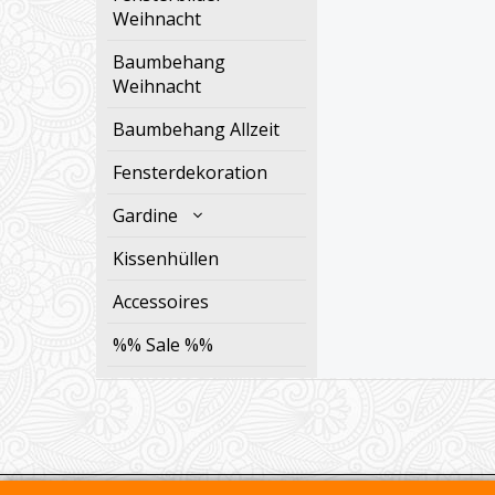
Weihnacht
Baumbehang
Weihnacht
Baumbehang Allzeit
Fensterdekoration
Gardine
Kissenhüllen
Accessoires
%% Sale %%