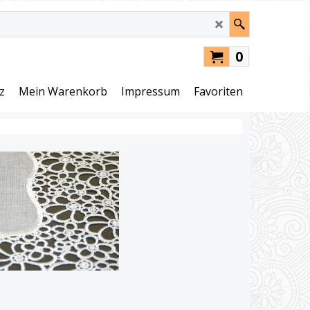
0
z
Mein Warenkorb
Impressum
Favoriten