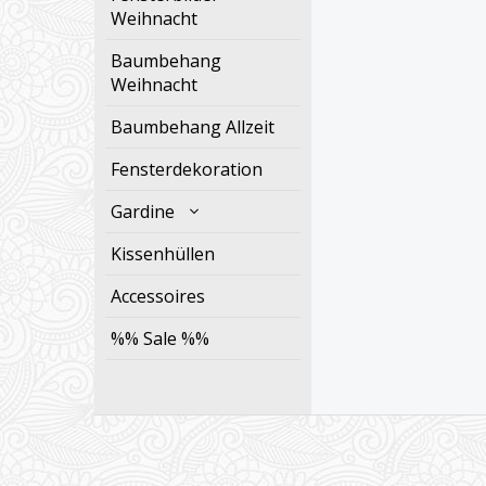
Weihnacht
Baumbehang
Weihnacht
Baumbehang Allzeit
Fensterdekoration
Gardine
Kissenhüllen
Accessoires
%% Sale %%