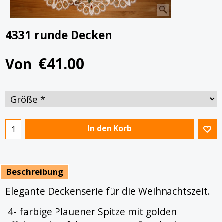
4331 runde Decken
€
41.00
Von
In den Korb
Beschreibung
Elegante Deckenserie für die Weihnachtszeit.
4- farbige Plauener Spitze mit golden