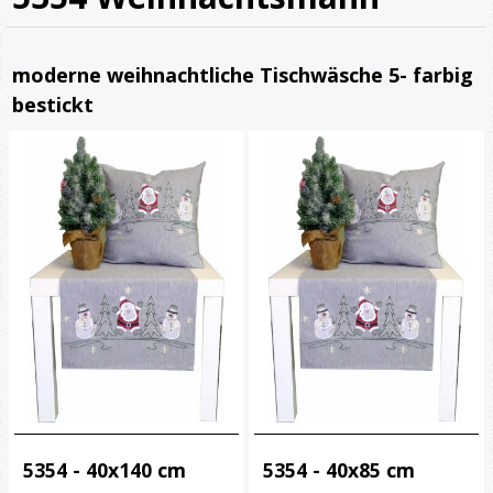
moderne weihnachtliche Tischwäsche 5- farbig
bestickt
5354 - 40x140 cm
5354 - 40x85 cm